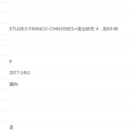
ETUDES FRANCO-CHINOISES=漢法研究 4，頁69-85
fr
2077-1452
國內
是