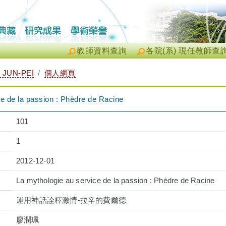
教師資料查詢
各院(系) 現任教師查
 JUN-PEI
個人網頁
e de la passion : Phèdre de Racine
101
1
2012-12-01
La mythologie au service de la passion : Phèdre de Racine
運用神話詮釋激情-拉辛的費爾德
廖潤珮