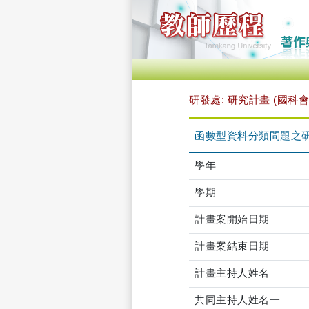
研發處: 研究計畫 (國科會
函數型資料分類問題之
學年
學期
計畫案開始日期
計畫案結束日期
計畫主持人姓名
共同主持人姓名一