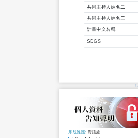
共同主持人姓名二
共同主持人姓名三
計畫中文名稱
SDGS
T
系統維護:
資訊處