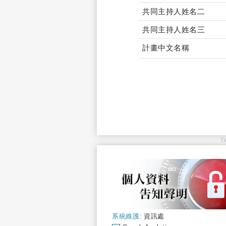
共同主持人姓名二
共同主持人姓名三
計畫中文名稱
T
系統維護:
資訊處