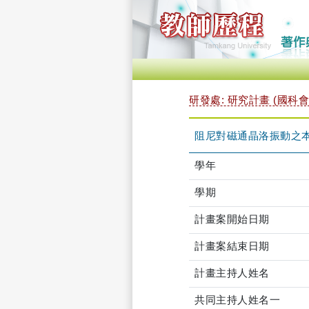
研發處: 研究計畫 (國科會
阻尼對磁通晶洛振動之
學年
學期
計畫案開始日期
計畫案結束日期
計畫主持人姓名
共同主持人姓名一