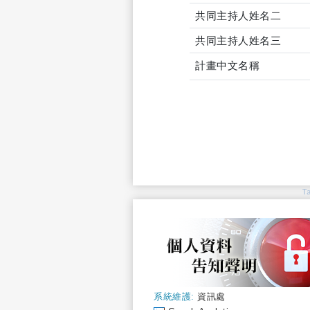
共同主持人姓名二
共同主持人姓名三
計畫中文名稱
T
系統維護:
資訊處