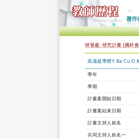
研發處: 研究計畫 (國科會
高溫超導體Y Ba Cu 
學年
學期
計畫案開始日期
計畫案結束日期
計畫主持人姓名
共同主持人姓名一