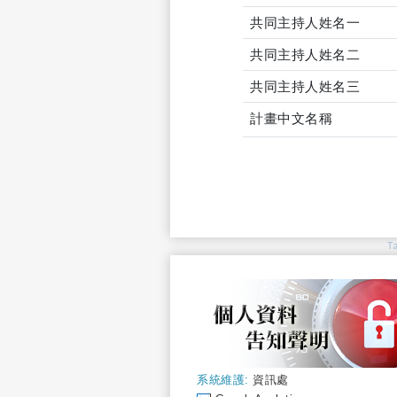
共同主持人姓名一
共同主持人姓名二
共同主持人姓名三
計畫中文名稱
T
系統維護:
資訊處