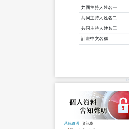
共同主持人姓名一
共同主持人姓名二
共同主持人姓名三
計畫中文名稱
T
系統維護:
資訊處