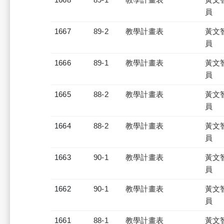
員
1667
89-2
教學計畫表
黃文
員
1666
89-1
教學計畫表
黃文
員
1665
88-2
教學計畫表
黃文
員
1664
88-2
教學計畫表
黃文
員
1663
90-1
教學計畫表
黃文
員
1662
90-1
教學計畫表
黃文
員
1661
88-1
教學計畫表
黃文