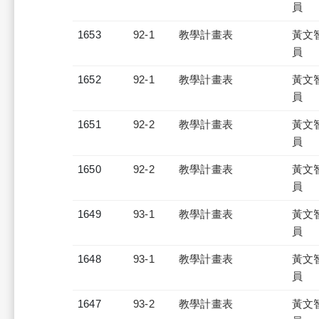
員
1653
92-1
教學計畫表
黃文
員
1652
92-1
教學計畫表
黃文
員
1651
92-2
教學計畫表
黃文
員
1650
92-2
教學計畫表
黃文
員
1649
93-1
教學計畫表
黃文
員
1648
93-1
教學計畫表
黃文
員
1647
93-2
教學計畫表
黃文