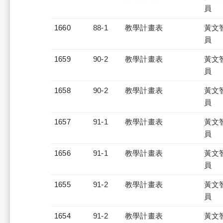
員
1660
88-1
教學計畫表
黃文
員
1659
90-2
教學計畫表
黃文
員
1658
90-2
教學計畫表
黃文
員
1657
91-1
教學計畫表
黃文
員
1656
91-1
教學計畫表
黃文
員
1655
91-2
教學計畫表
黃文
員
1654
91-2
教學計畫表
黃文