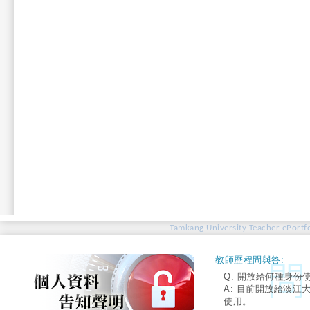
Tamkang University Teacher ePortfo
教師歷程問與答:
Q: 開放給何種身份
A: 目前開放給淡江
使用。