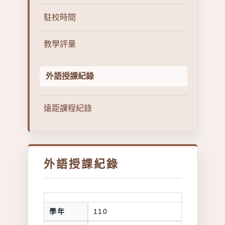
駐校時間
教學評量
外語授課紀錄
遠距課程紀錄
外語授課紀錄
學年
110