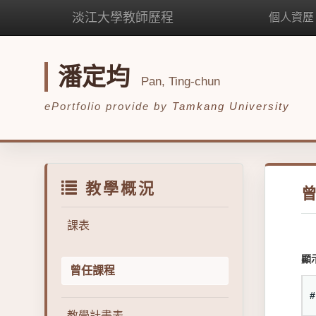
淡江大學教師歷程
個人資歷
潘定均
Pan, Ting-chun
ePortfolio provide by
Tamkang University
教學概況
課表
顯
曾任課程
教學計畫表