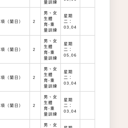
量訓練
男、女
星期
生體
選項（蘭日）
2
二：
育-重
03,04
量訓練
男、女
星期
生體
選項（蘭日）
2
二：
育-重
05,06
量訓練
男、女
星期
生體
選項（蘭日）
2
二：
育-重
03,04
量訓練
男、女
星期
生體
選項（蘭日）
2
二：
育-重
03,04
量訓練
男．女
星期