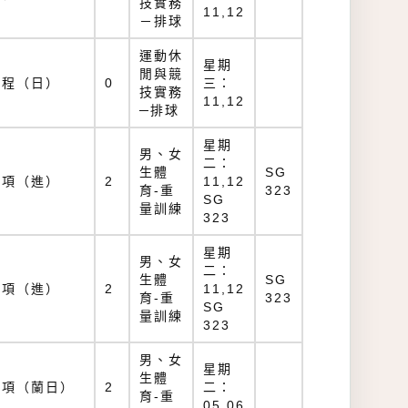
技實務
11,12
－排球
運動休
星期
閒與競
課程（日）
0
三：
技實務
11,12
─排球
星期
男、女
二：
生體
SG
選項（進）
2
11,12
育-重
323
SG
量訓練
323
星期
男、女
二：
生體
SG
選項（進）
2
11,12
育-重
323
SG
量訓練
323
男、女
星期
生體
選項（蘭日）
2
二：
育-重
05,06