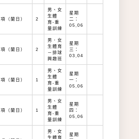
男、女
星期
生體
選項（蘭日）
2
二：
育-重
05,06
量訓練
男．女
星期
生體育
選項（蘭日）
2
三：
－排球
03,04
興趣班
男、女
星期
生體
選項（蘭日）
1
一：
育-重
05,06
量訓練
男、女
星期
生體
選項（蘭日）
1
四：
育-重
05,06
量訓練
男．女
星期
生體育