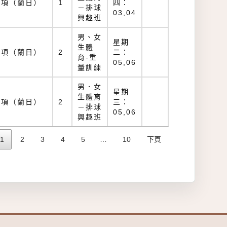
選項（蘭日）
1
四：
－排球
03,04
興趣班
男、女
星期
生體
選項（蘭日）
2
二：
育-重
05,06
量訓練
男．女
星期
生體育
選項（蘭日）
2
三：
－排球
05,06
興趣班
1
2
3
4
5
…
10
下頁