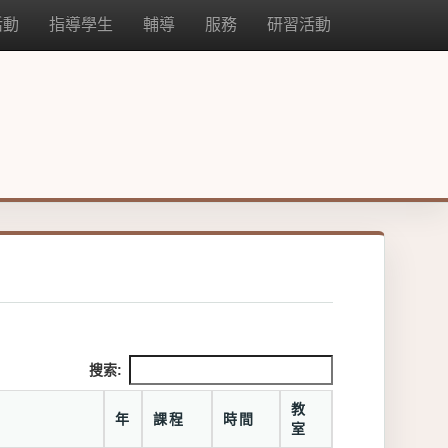
活動
指導學生
輔導
服務
研習活動
搜索:
教
年
課程
時間
室