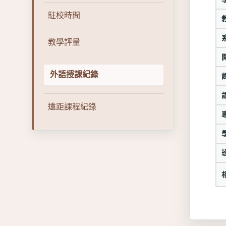
駐校時間
教學評量
外語授課紀錄
遠距課程紀錄