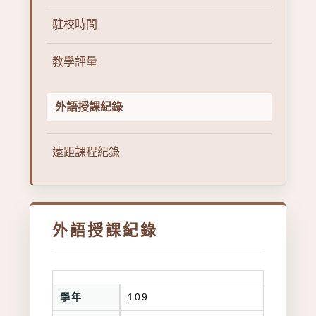
駐校時間
教學評量
外語授課紀錄
遠距課程紀錄
外語授課紀錄
學年
109