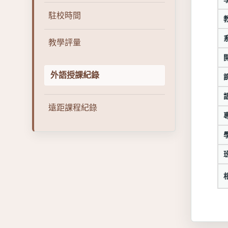
駐校時間
教學評量
外語授課紀錄
遠距課程紀錄