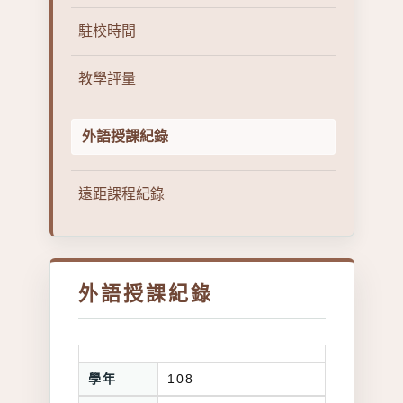
駐校時間
教學評量
外語授課紀錄
遠距課程紀錄
外語授課紀錄
學年
108