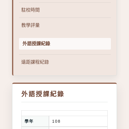
駐校時間
教學評量
外語授課紀錄
遠距課程紀錄
外語授課紀錄
學年
108