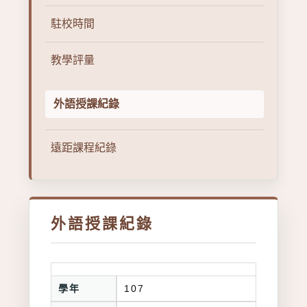
駐校時間
教學評量
外語授課紀錄
遠距課程紀錄
外語授課紀錄
學年
107