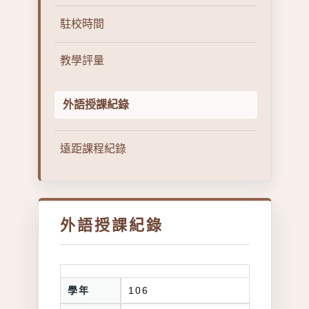
駐校時間
教學評量
外語授課紀錄
遠距課程紀錄
外語授課紀錄
學年
106