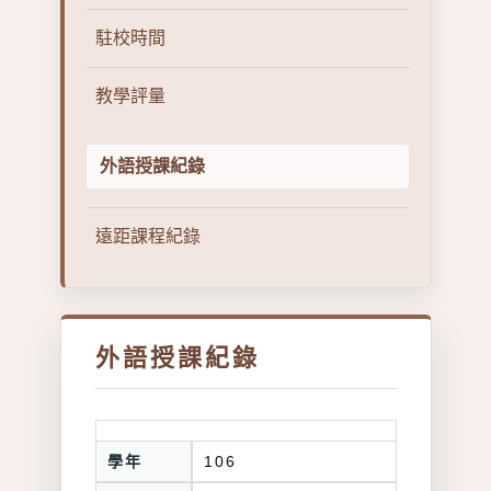
駐校時間
教學評量
外語授課紀錄
遠距課程紀錄
外語授課紀錄
學年
106