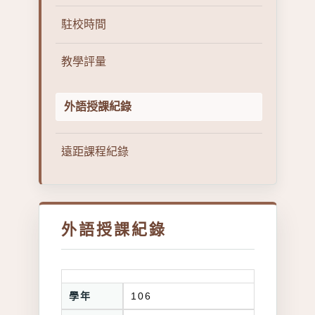
駐校時間
教學評量
外語授課紀錄
遠距課程紀錄
外語授課紀錄
學年
106