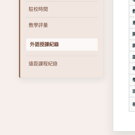
駐校時間
教學評量
外語授課紀錄
遠距課程紀錄