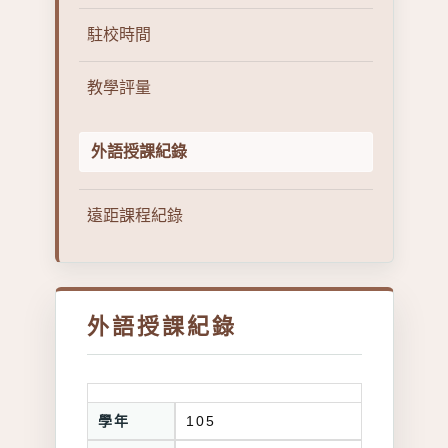
駐校時間
教學評量
外語授課紀錄
遠距課程紀錄
外語授課紀錄
學年
105