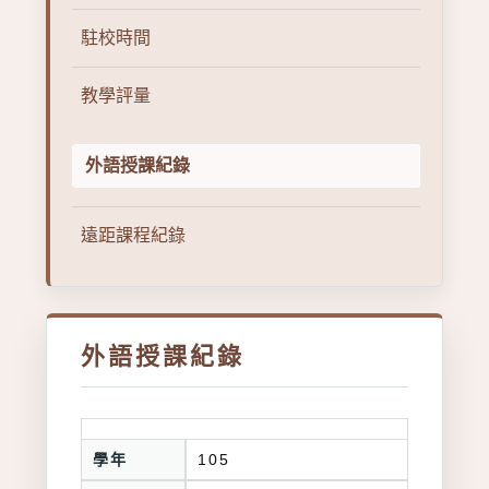
駐校時間
教學評量
外語授課紀錄
遠距課程紀錄
外語授課紀錄
學年
105