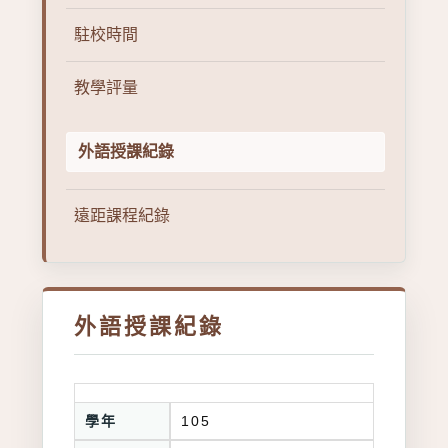
駐校時間
教學評量
外語授課紀錄
遠距課程紀錄
外語授課紀錄
學年
105