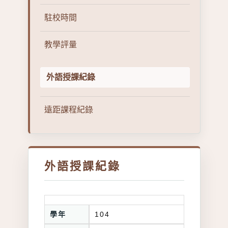
駐校時間
教學評量
外語授課紀錄
遠距課程紀錄
外語授課紀錄
學年
104