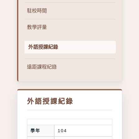
駐校時間
教學評量
外語授課紀錄
遠距課程紀錄
外語授課紀錄
學年
104