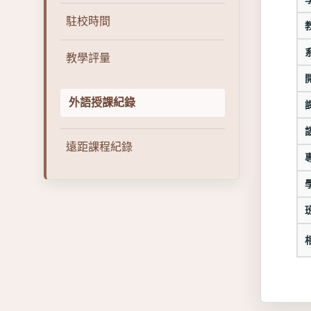
駐校時間
教學評量
外語授課紀錄
遠距課程紀錄