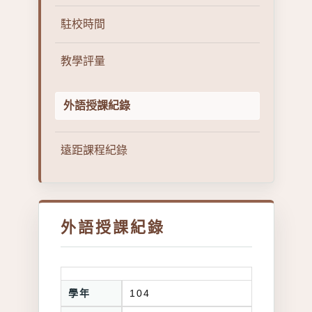
駐校時間
教學評量
外語授課紀錄
遠距課程紀錄
外語授課紀錄
學年
104