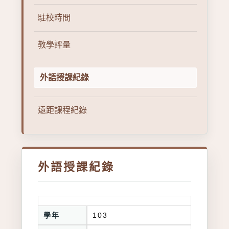
駐校時間
教學評量
外語授課紀錄
遠距課程紀錄
外語授課紀錄
學年
103