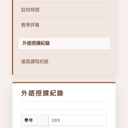
駐校時間
教學評量
外語授課紀錄
遠距課程紀錄
外語授課紀錄
學年
103