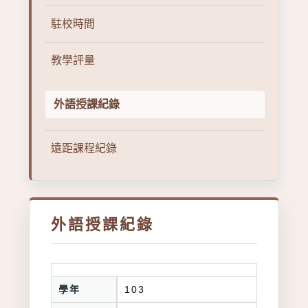
駐校時間
教學評量
外語授課紀錄
遠距課程紀錄
外語授課紀錄
學年
103