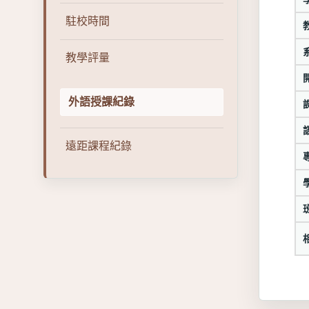
駐校時間
教學評量
外語授課紀錄
遠距課程紀錄