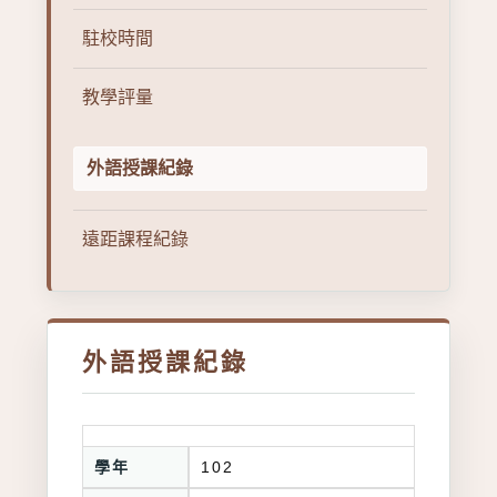
駐校時間
教學評量
外語授課紀錄
遠距課程紀錄
外語授課紀錄
學年
102