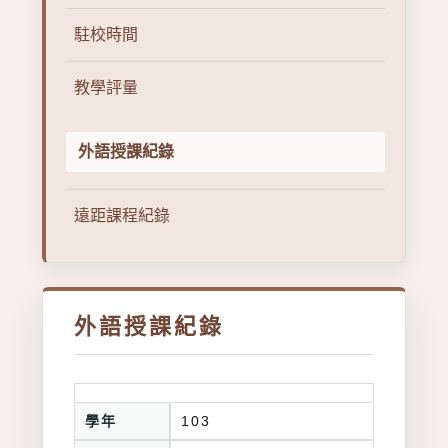
駐校時間
教學評量
外語授課紀錄
遠距課程紀錄
外語授課紀錄
學年
103