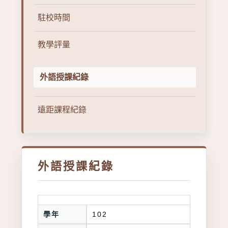
駐校時間
教學評量
外語授課紀錄
遠距課程紀錄
外語授課紀錄
學年
102