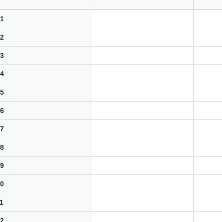
1
2
3
4
5
6
7
8
9
0
1
2