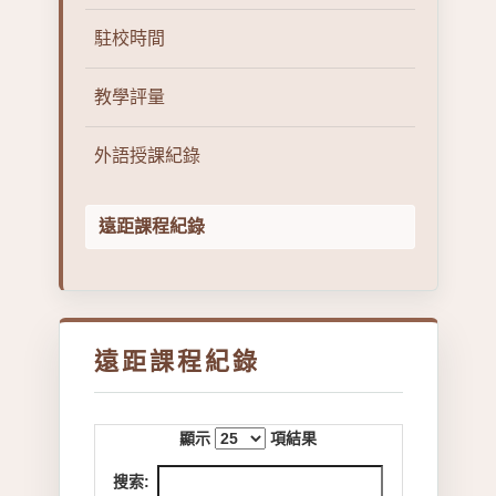
駐校時間
教學評量
外語授課紀錄
遠距課程紀錄
遠距課程紀錄
顯示
項結果
搜索: