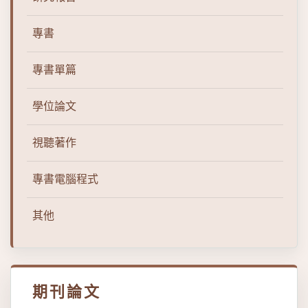
專書
專書單篇
學位論文
視聽著作
專書電腦程式
其他
期刊論文