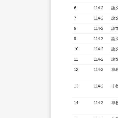
6
114-2
論
7
114-2
論
8
114-2
論
9
114-2
論
10
114-2
論
11
114-2
論
12
114-2
非
13
114-2
非
14
114-2
非