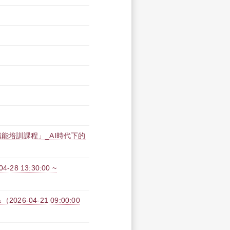
職能培訓課程」_AI時代下的
 13:30:00 ~
26-04-21 09:00:00