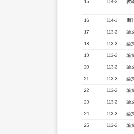
15
114-2
教
16
114-1
期
17
113-2
論
18
113-2
論
19
113-2
論
20
113-2
論
21
113-2
論
22
113-2
論
23
113-2
論
24
113-2
論
25
113-2
論