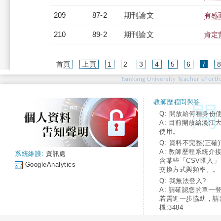
209
87-2
期刊論文
有感
210
89-2
期刊論文
肯定
(cur
首頁
上頁
1
2
3
4
5
6
7
Tamkang University Teacher ePortfo
教師歷程問與答:
Q: 開放給何種身份
A: 目前開放給淡江
使用。
Q: 資料不完整(正確)
A: 教師歷程系統介
系統維護:
資訊處
含某些「CSV匯入
GoogleAnalytics
交換方式與頻率。。
Q: 我無法登入?
A: 請確認您的單一
若需進一步協助，請
機:3484