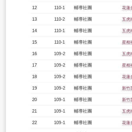
12
110-1
輔導社團
花蓮
13
110-2
輔導社團
五虎
14
110-1
輔導社團
五虎
15
110-1
輔導社團
星相
16
109-2
輔導社團
五虎
17
109-2
輔導社團
星相
18
109-2
輔導社團
花蓮
19
109-2
輔導社團
新竹
20
109-1
輔導社團
新竹
21
109-1
輔導社團
五虎
22
109-1
輔導社團
花蓮