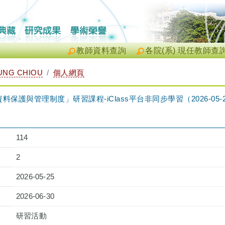
教師資料查詢
各院(系) 現任教師查
UNG CHIOU
個人網頁
料保護與管理制度」研習課程-iClass平台非同步學習（2026-05-25 14:3
114
2
2026-05-25
2026-06-30
研習活動