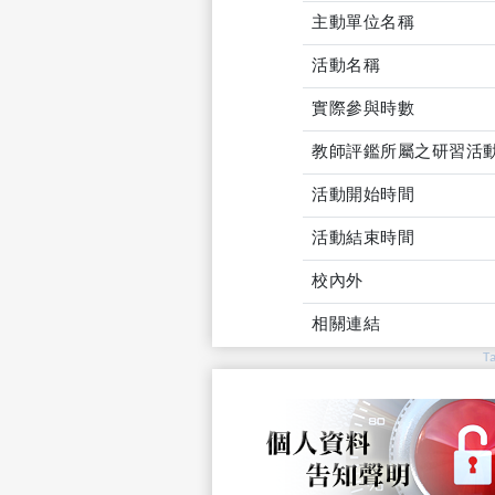
主動單位名稱
活動名稱
實際參與時數
教師評鑑所屬之研習活
活動開始時間
活動結束時間
校內外
相關連結
T