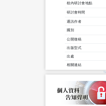
校內研討會地點
研討會時間
通訊作者
國別
公開徵稿
出版型式
出處
相關連結
T