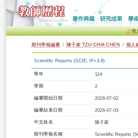
教
期刊學報編審
陳子家 TZU-CHIA CHEN
個人
Scientific Reports (SCIE, IF=3.8)
學年
114
學期
2
編審開始日期
2026-07-02
編審結束日期
2026-07-03
中文姓名
陳子家
期刊學報名稱
Scientific Reports (