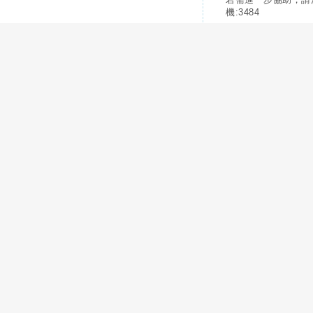
機:3484