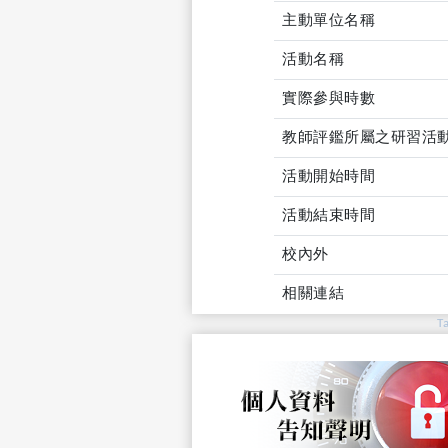
主動單位名稱
活動名稱
實際參與時數
教師評鑑所屬之研習活
活動開始時間
活動結束時間
校內外
相關連結
T