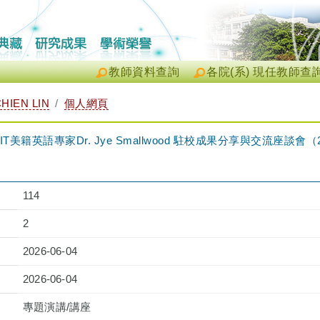
教師資料查詢
各院(系) 現任教師查
HIEN LIN
個人網頁
英語專家Dr. Jye Smallwood 駐校成果分享與交流座談會（2026-0
114
2
2026-06-04
2026-06-04
專題演講/講座