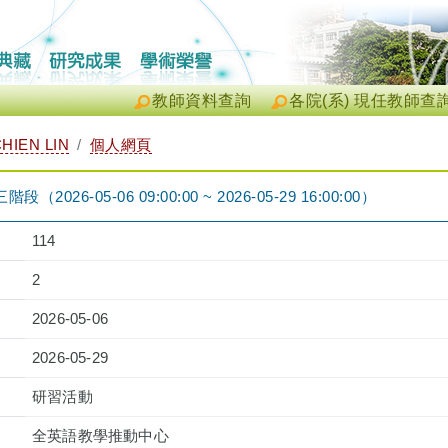
教師資料查詢
各院(系) 現任教師查
HIEN LIN
個人網頁
段（2026-05-06 09:00:00 ~ 2026-05-29 16:00:00）
114
2
2026-05-06
2026-05-29
研習活動
全英語教學推動中心