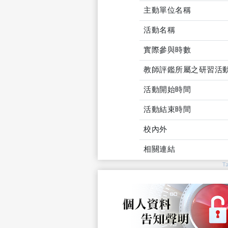
主動單位名稱
活動名稱
實際參與時數
教師評鑑所屬之研習活
活動開始時間
活動結束時間
校內外
相關連結
T