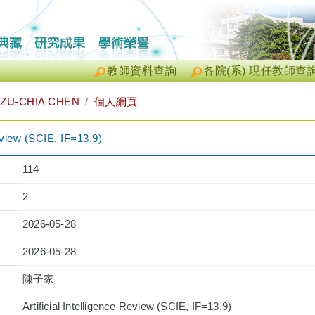
教師資料查詢
各院(系) 現任教師查
ZU-CHIA CHEN
個人網頁
Review (SCIE, IF=13.9)
114
2
2026-05-28
2026-05-28
陳子家
Artificial Intelligence Review (SCIE, IF=13.9)