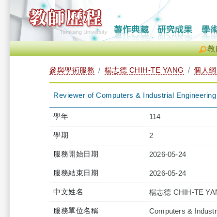
教
參與學術服務
楊志德 CHIH-TE YANG
個人網
Reviewer of Computers & Industrial Engineering
學年
114
學期
2
服務開始日期
2026-05-24
服務結束日期
2026-05-24
中文姓名
楊志德 CHIH-TE YA
服務單位名稱
Computers & Industri