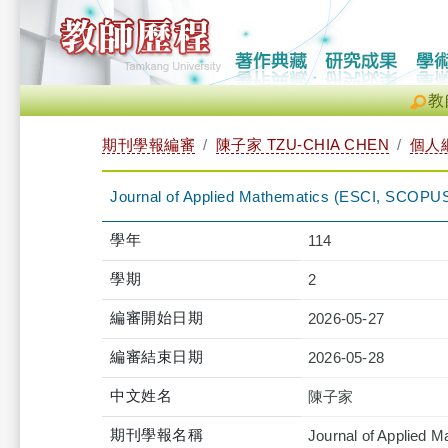
教
期刊學報編審
陳子家 TZU-CHIA CHEN
個人
Journal of Applied Mathematics (ESCI, SCOPU
學年
114
學期
2
編審開始日期
2026-05-27
編審結束日期
2026-05-28
中文姓名
陳子家
期刊學報名稱
Journal of Applied